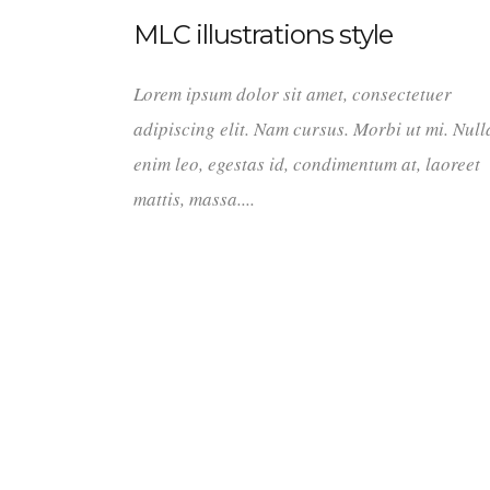
MLC illustrations style
Lorem ipsum dolor sit amet, consectetuer
adipiscing elit. Nam cursus. Morbi ut mi. Nul
enim leo, egestas id, condimentum at, laoreet
mattis, massa....