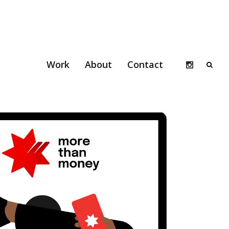
Work
About
Contact