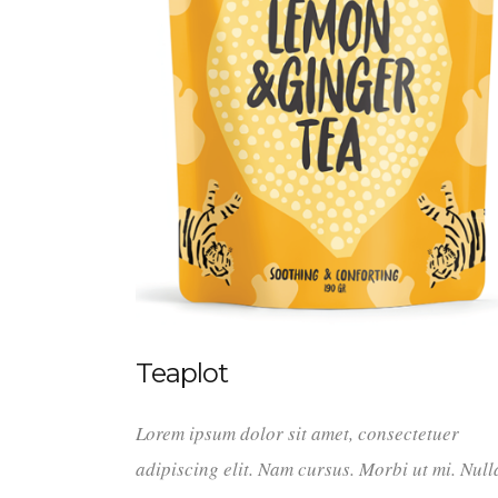
Teaplot
Lorem ipsum dolor sit amet, consectetuer
adipiscing elit. Nam cursus. Morbi ut mi. Nul