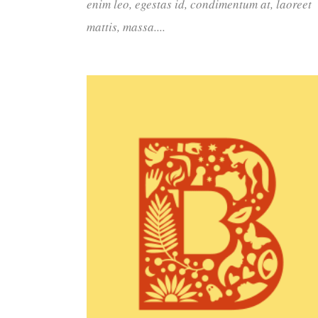
enim leo, egestas id, condimentum at, laoreet
mattis, massa....