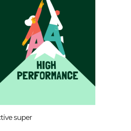
tive super